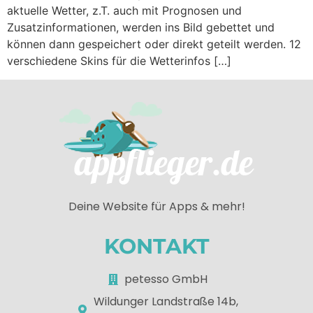
aktuelle Wetter, z.T. auch mit Prognosen und
Zusatzinformationen, werden ins Bild gebettet und
können dann gespeichert oder direkt geteilt werden. 12
verschiedene Skins für die Wetterinfos […]
Deine Website für Apps & mehr!
KONTAKT
petesso GmbH
Wildunger Landstraße 14b,