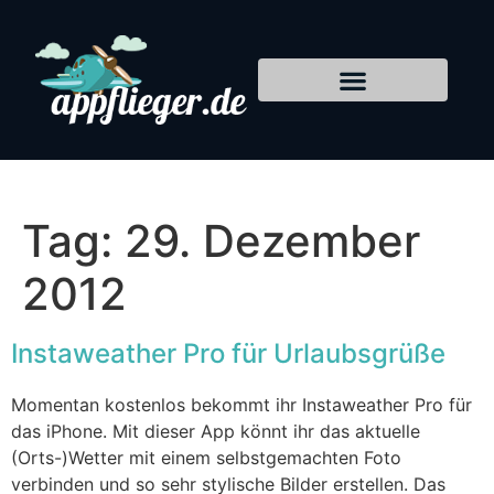
Tag:
29. Dezember
2012
Instaweather Pro für Urlaubsgrüße
Momentan kostenlos bekommt ihr Instaweather Pro für
das iPhone. Mit dieser App könnt ihr das aktuelle
(Orts-)Wetter mit einem selbstgemachten Foto
verbinden und so sehr stylische Bilder erstellen. Das