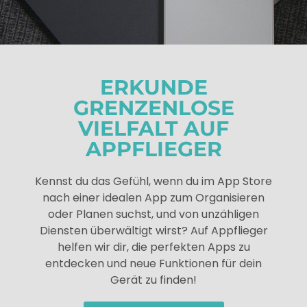
ERKUNDE
GRENZENLOSE
VIELFALT AUF
APPFLIEGER
Kennst du das Gefühl, wenn du im App Store
nach einer idealen App zum Organisieren
oder Planen suchst, und von unzähligen
Diensten überwältigt wirst? Auf Appflieger
helfen wir dir, die perfekten Apps zu
entdecken und neue Funktionen für dein
Gerät zu finden!