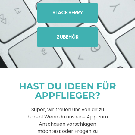
BLACKBERRY
ZUBEHÖR
HAST DU IDEEN FÜR
APPFLIEGER?
Super, wir freuen uns von dir zu
hören! Wenn du uns eine App zum
Anschauen vorschlagen
möchtest oder Fragen zu