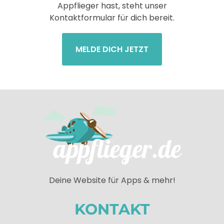
Appflieger hast, steht unser
Kontaktformular für dich bereit.
MELDE DICH JETZT
Deine Website für Apps & mehr!
KONTAKT