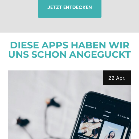
JETZT ENTDECKEN
DIESE APPS HABEN WIR
UNS SCHON ANGEGUCKT
22 Apr.