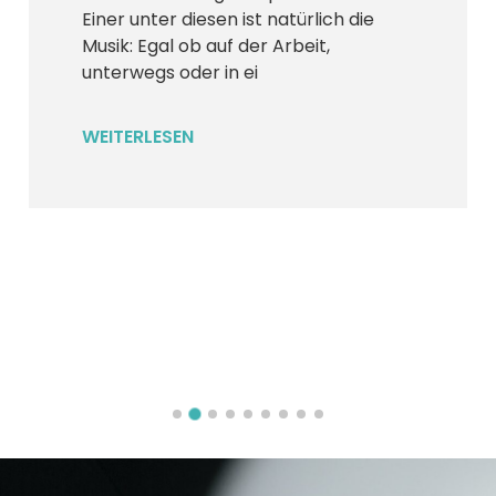
Einer unter diesen ist natürlich die
chlafen-
Musik: Egal ob auf der Arbeit,
unterwegs oder in ei
WEITERLESEN