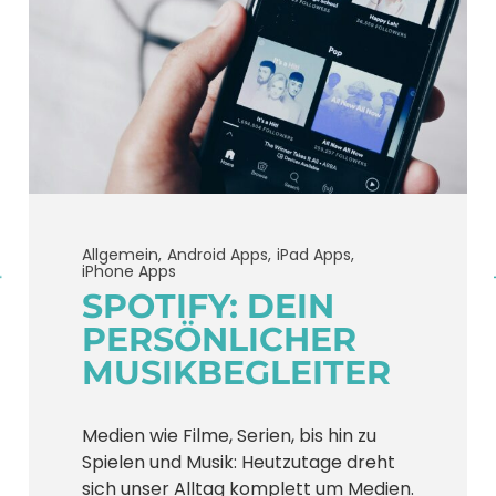
Allgemein
Android Apps
iPad Apps
iPhone Apps
SPOTIFY: DEIN
PERSÖNLICHER
MUSIKBEGLEITER
Medien wie Filme, Serien, bis hin zu
Spielen und Musik: Heutzutage dreht
sich unser Alltag komplett um Medien.