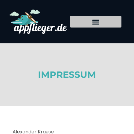
IMPRESSUM
Alexander Krause