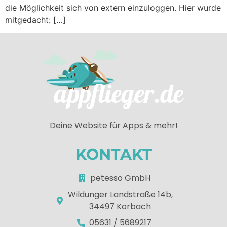
die Möglichkeit sich von extern einzuloggen. Hier wurde
mitgedacht: […]
Deine Website für Apps & mehr!
KONTAKT
petesso GmbH
Wildunger Landstraße 14b,
34497 Korbach
05631 / 5689217