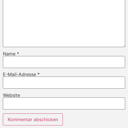
Name
*
E-Mail-Adresse
*
Website