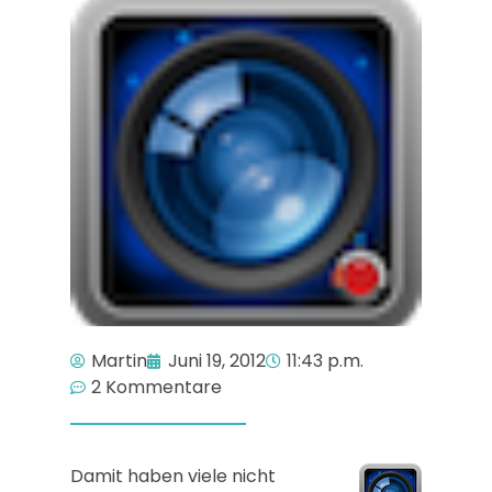
Martin
Juni 19, 2012
11:43 p.m.
2 Kommentare
Damit haben viele nicht