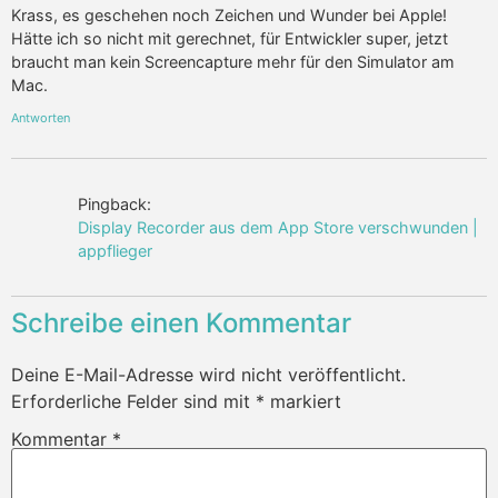
Krass, es geschehen noch Zeichen und Wunder bei Apple!
Hätte ich so nicht mit gerechnet, für Entwickler super, jetzt
braucht man kein Screencapture mehr für den Simulator am
Mac.
Antworten
Pingback:
Display Recorder aus dem App Store verschwunden |
appflieger
Schreibe einen Kommentar
Deine E-Mail-Adresse wird nicht veröffentlicht.
Erforderliche Felder sind mit
*
markiert
Kommentar
*