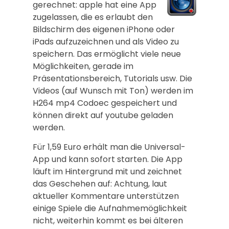
gerechnet: apple hat eine App
zugelassen, die es erlaubt den
Bildschirm des eigenen iPhone oder
iPads aufzuzeichnen und als Video zu
speichern. Das ermöglicht viele neue
Möglichkeiten, gerade im
Präsentationsbereich, Tutorials usw. Die
Videos (auf Wunsch mit Ton) werden im
H264 mp4 Codoec gespeichert und
können direkt auf youtube geladen
werden.
Für 1,59 Euro erhält man die Universal-
App und kann sofort starten. Die App
läuft im Hintergrund mit und zeichnet
das Geschehen auf: Achtung, laut
aktueller Kommentare unterstützen
einige Spiele die Aufnahmemöglichkeit
nicht, weiterhin kommt es bei älteren