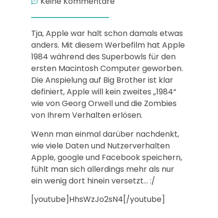
Keine Kommentare
Tja, Apple war halt schon damals etwas
anders. Mit diesem Werbefilm hat Apple
1984 während des Superbowls für den
ersten Macintosh Computer geworben.
Die Anspielung auf Big Brother ist klar
definiert, Apple will kein zweites „1984“
wie von Georg Orwell und die Zombies
von Ihrem Verhalten erlösen.
Wenn man einmal darüber nachdenkt,
wie viele Daten und Nutzerverhalten
Apple, google und Facebook speichern,
fühlt man sich allerdings mehr als nur
ein wenig dort hinein versetzt… :/
[youtube]HhsWzJo2sN4[/youtube]