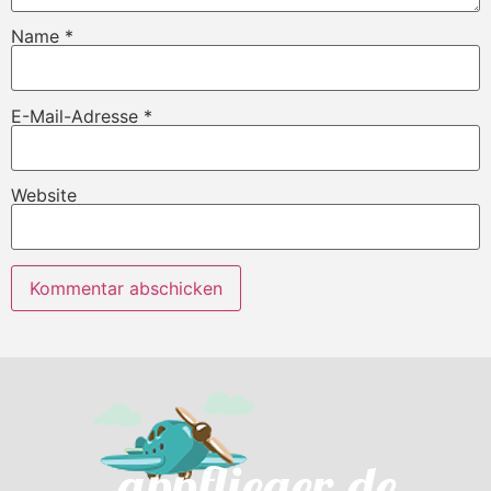
Name
*
E-Mail-Adresse
*
Website