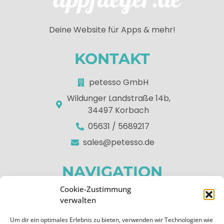
Deine Website für Apps & mehr!
KONTAKT
petesso GmbH
Wildunger Landstraße 14b,
34497 Korbach
05631 / 5689217
sales@petesso.de
NAVIGATION
Cookie-Zustimmung
Home
verwalten
Über uns
Um dir ein optimales Erlebnis zu bieten, verwenden wir Technologien wie