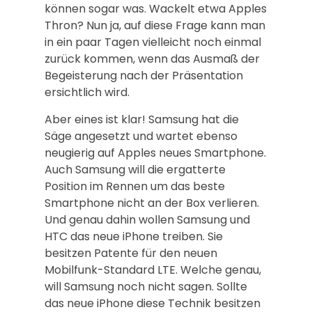
können sogar was. Wackelt etwa Apples
Thron? Nun ja, auf diese Frage kann man
in ein paar Tagen vielleicht noch einmal
zurück kommen, wenn das Ausmaß der
Begeisterung nach der Präsentation
ersichtlich wird.
Aber eines ist klar! Samsung hat die
Säge angesetzt und wartet ebenso
neugierig auf Apples neues Smartphone.
Auch Samsung will die ergatterte
Position im Rennen um das beste
Smartphone nicht an der Box verlieren.
Und genau dahin wollen Samsung und
HTC das neue iPhone treiben. Sie
besitzen Patente für den neuen
Mobilfunk-Standard LTE. Welche genau,
will Samsung noch nicht sagen. Sollte
das neue iPhone diese Technik besitzen