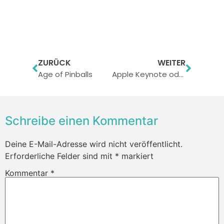
ZURÜCK
WEITER
Age of Pinballs
Apple Keynote oder das „weg vom Hype“
Schreibe einen Kommentar
Deine E-Mail-Adresse wird nicht veröffentlicht.
Erforderliche Felder sind mit
*
markiert
Kommentar
*