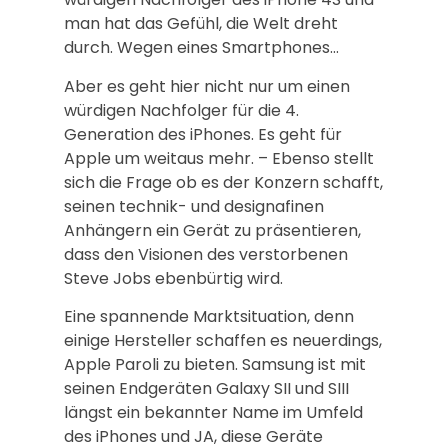
man hat das Gefühl, die Welt dreht
durch. Wegen eines Smartphones…
Aber es geht hier nicht nur um einen
würdigen Nachfolger für die 4.
Generation des iPhones. Es geht für
Apple um weitaus mehr. – Ebenso stellt
sich die Frage ob es der Konzern schafft,
seinen technik- und designafinen
Anhängern ein Gerät zu präsentieren,
dass den Visionen des verstorbenen
Steve Jobs ebenbürtig wird.
Eine spannende Marktsituation, denn
einige Hersteller schaffen es neuerdings,
Apple Paroli zu bieten. Samsung ist mit
seinen Endgeräten Galaxy SII und SIII
längst ein bekannter Name im Umfeld
des iPhones und JA, diese Geräte