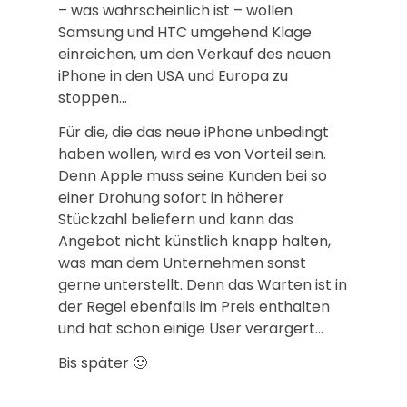
– was wahrscheinlich ist – wollen
Samsung und HTC umgehend Klage
einreichen, um den Verkauf des neuen
iPhone in den USA und Europa zu
stoppen…
Für die, die das neue iPhone unbedingt
haben wollen, wird es von Vorteil sein.
Denn Apple muss seine Kunden bei so
einer Drohung sofort in höherer
Stückzahl beliefern und kann das
Angebot nicht künstlich knapp halten,
was man dem Unternehmen sonst
gerne unterstellt. Denn das Warten ist in
der Regel ebenfalls im Preis enthalten
und hat schon einige User verärgert…
Bis später 🙂