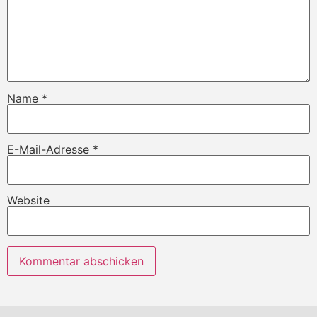
Name
*
E-Mail-Adresse
*
Website