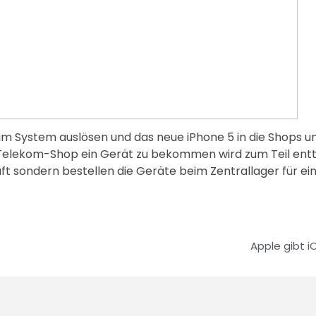
im System auslösen und das neue iPhone 5 in die Shops 
m Telekom-Shop ein Gerät zu bekommen wird zum Teil entt
ft sondern bestellen die Geräte beim Zentrallager für ei
Apple gibt i