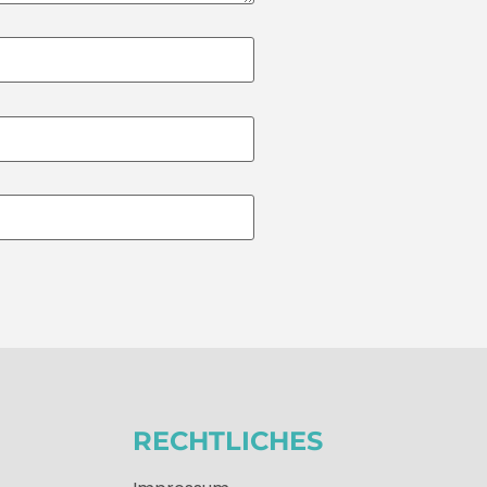
RECHTLICHES