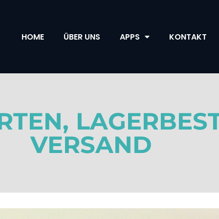
HOME
ÜBER UNS
APPS
KONTAKT
RTEN, LAGERBES
VERSAND