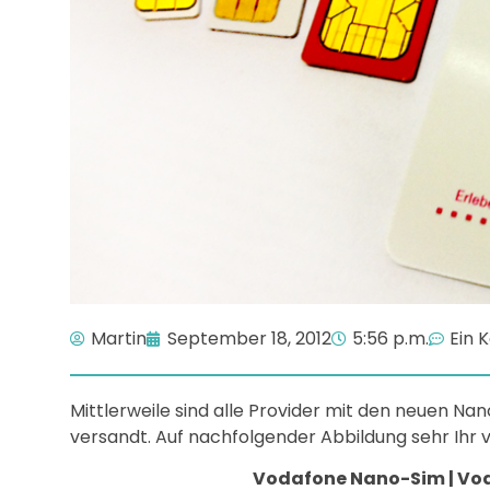
Martin
September 18, 2012
5:56 p.m.
Ein
Mittlerweile sind alle Provider mit den neuen N
versandt. Auf nachfolgender Abbildung sehr Ihr v
Vodafone Nano-Sim | Vod