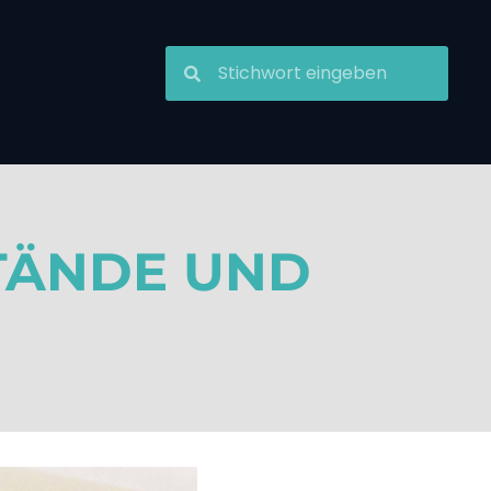
TÄNDE UND