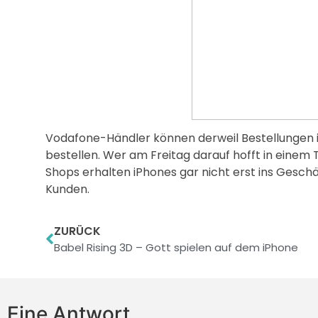
Vodafone-Händler können derweil Bestellungen 
bestellen. Wer am Freitag darauf hofft in eine
Shops erhalten iPhones gar nicht erst ins Geschä
Kunden.
ZURÜCK
Babel Rising 3D – Gott spielen auf dem iPhone
Eine Antwort