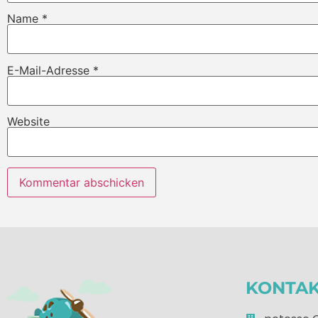
Name
*
E-Mail-Adresse
*
Website
KONTA