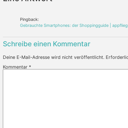
Pingback:
Gebrauchte Smartphones: der Shoppingguide | appflieg
Schreibe einen Kommentar
Deine E-Mail-Adresse wird nicht veröffentlicht.
Erforderli
Kommentar
*