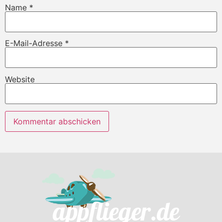
Name
*
E-Mail-Adresse
*
Website