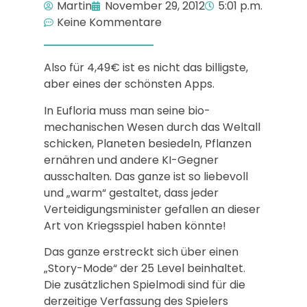
Martin
November 29, 2012
5:01 p.m.
Keine Kommentare
Also für 4,49€ ist es nicht das billigste,
aber eines der schönsten Apps.
In Eufloria muss man seine bio-
mechanischen Wesen durch das Weltall
schicken, Planeten besiedeln, Pflanzen
ernähren und andere KI-Gegner
ausschalten. Das ganze ist so liebevoll
und „warm“ gestaltet, dass jeder
Verteidigungsminister gefallen an dieser
Art von Kriegsspiel haben könnte!
Das ganze erstreckt sich über einen
„Story-Mode“ der 25 Level beinhaltet.
Die zusätzlichen Spielmodi sind für die
derzeitige Verfassung des Spielers