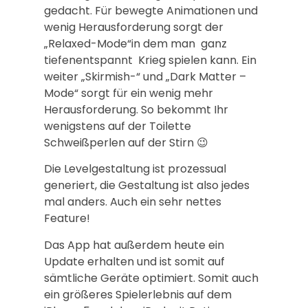
gedacht. Für bewegte Animationen und
wenig Herausforderung sorgt der
„Relaxed-Mode“in dem man ganz
tiefenentspannt Krieg spielen kann. Ein
weiter „Skirmish-“ und „Dark Matter –
Mode“ sorgt für ein wenig mehr
Herausforderung. So bekommt Ihr
wenigstens auf der Toilette
Schweißperlen auf der Stirn 😉
Die Levelgestaltung ist prozessual
generiert, die Gestaltung ist also jedes
mal anders. Auch ein sehr nettes
Feature!
Das App hat außerdem heute ein
Update erhalten und ist somit auf
sämtliche Geräte optimiert. Somit auch
ein größeres Spielerlebnis auf dem