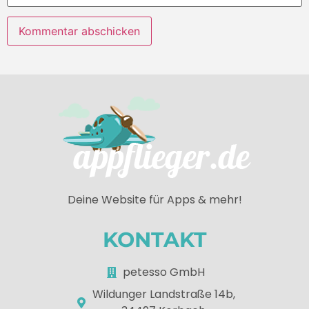
Deine Website für Apps & mehr!
KONTAKT
petesso GmbH
Wildunger Landstraße 14b,