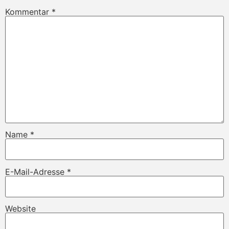
Kommentar
*
Name
*
E-Mail-Adresse
*
Website