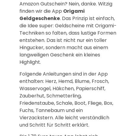
Amazon Gutschein? Nein, danke. Witzig
finden wir die App
Origami
Geldgeschenke
. Das Prinzip ist einfach,
die Idee super: Geldscheine mit Origami-
Techniken so falten, dass lustige Formen
entstehen. Das ist nicht nur ein toller
Hingucker, sondern macht aus einem
langweiligen Geschenk ein kleines
Highlight.
Folgende Anleitungen sind in der App
enthalten: Herz, Hemd, Blume, Frosch,
Wasservogel, Häkchen, Papierschiff,
Zauberhut, Schmetterling,
Friedenstaube, Schale, Boot, Fliege, Box,
Fuchs, Tannebaum und ein
Vierzackstern. Alle leicht verständlich
und Schritt für Schritt erklärt.