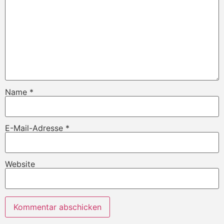
Name
*
E-Mail-Adresse
*
Website