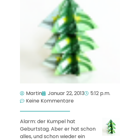
Martin
Januar 22, 2013
5:12 p.m.
Keine Kommentare
Alarm: der Kumpel hat
Geburtstag. Aber er hat schon
alles, und schon wieder ein