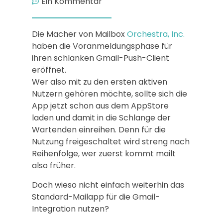
Ein Kommentar
Die Macher von Mailbox
Orchestra, Inc.
haben die Voranmeldungsphase für
ihren schlanken Gmail-Push-Client
eröffnet.
Wer also mit zu den ersten aktiven
Nutzern gehören möchte, sollte sich die
App jetzt schon aus dem AppStore
laden und damit in die Schlange der
Wartenden einreihen. Denn für die
Nutzung freigeschaltet wird streng nach
Reihenfolge, wer zuerst kommt mailt
also früher.
Doch wieso nicht einfach weiterhin das
Standard-Mailapp für die Gmail-
Integration nutzen?