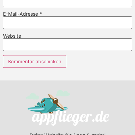
E-Mail-Adresse
*
Website