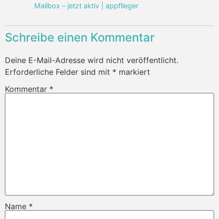
Mailbox – jetzt aktiv | appflieger
Schreibe einen Kommentar
Deine E-Mail-Adresse wird nicht veröffentlicht.
Erforderliche Felder sind mit
*
markiert
Kommentar
*
Name
*