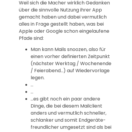
Weil sich die Macher wirklich Gedanken
über die sinnvolle Nutzung ihrer App
gemacht haben und dabei vermutlich
alles in Frage gestellt haben, was bei
Apple oder Google schon eingelaufene
Pfade sind:
Man kann Mails snoozen, also für
einen vorher definierten Zeitpunkt
(nächster Werktag / Wochenende
/ Feierabend…) auf Wiedervorlage
legen.
…
…
…es gibt noch ein paar andere
Dinge, die bei diesem Mailclient
anders und vermutlich schneller,
schlanker und somit Endgeräte-
freundlicher umgesetzt sind als bei