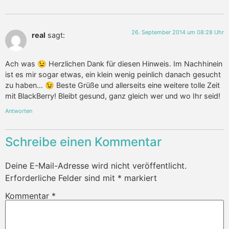
26. September 2014 um 08:28 Uhr
real
sagt:
Ach was 😉 Herzlichen Dank für diesen Hinweis. Im Nachhinein
ist es mir sogar etwas, ein klein wenig peinlich danach gesucht
zu haben… 😉 Beste Grüße und allerseits eine weitere tolle Zeit
mit BlackBerry! Bleibt gesund, ganz gleich wer und wo Ihr seid!
Antworten
Schreibe einen Kommentar
Deine E-Mail-Adresse wird nicht veröffentlicht.
Erforderliche Felder sind mit
*
markiert
Kommentar
*