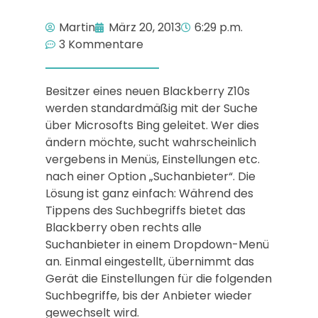
Martin
März 20, 2013
6:29 p.m.
3 Kommentare
Besitzer eines neuen Blackberry Z10s
werden standardmäßig mit der Suche
über Microsofts Bing geleitet. Wer dies
ändern möchte, sucht wahrscheinlich
vergebens in Menüs, Einstellungen etc.
nach einer Option „Suchanbieter“. Die
Lösung ist ganz einfach: Während des
Tippens des Suchbegriffs bietet das
Blackberry oben rechts alle
Suchanbieter in einem Dropdown-Menü
an. Einmal eingestellt, übernimmt das
Gerät die Einstellungen für die folgenden
Suchbegriffe, bis der Anbieter wieder
gewechselt wird.