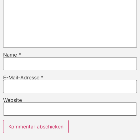
Name
*
E-Mail-Adresse
*
Website