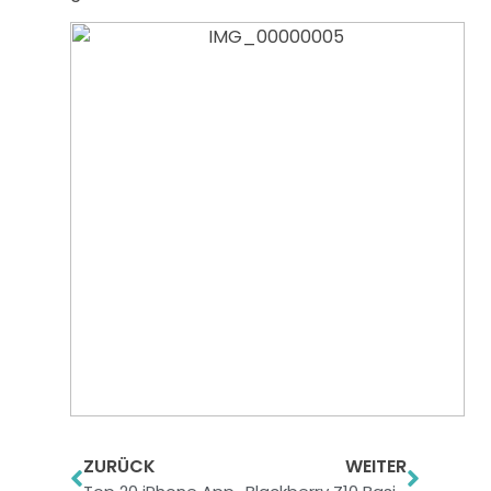
ZURÜCK
WEITER