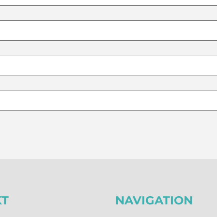
KT
NAVIGATION