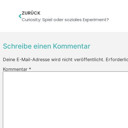
ZURÜCK
Curiosity: Spiel oder soziales Experiment?
Schreibe einen Kommentar
Deine E-Mail-Adresse wird nicht veröffentlicht.
Erforderli
Kommentar
*