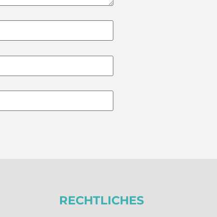
RECHTLICHES