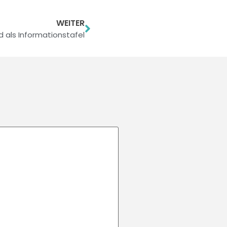
WEITER
d als Informationstafel