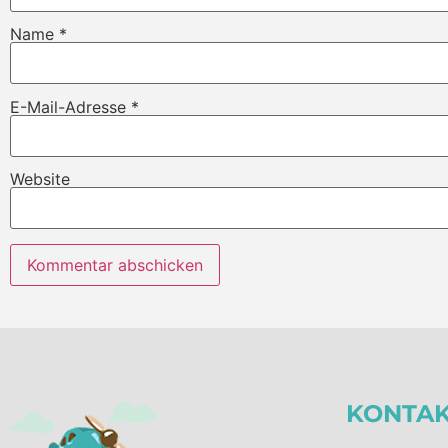
Name
*
E-Mail-Adresse
*
Website
KONTA