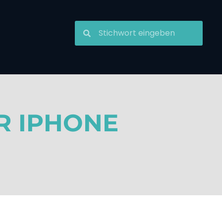
R IPHONE