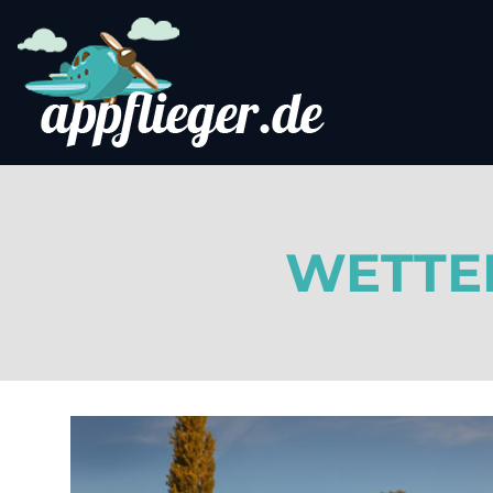
WETTER