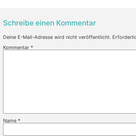
Schreibe einen Kommentar
Deine E-Mail-Adresse wird nicht veröffentlicht.
Erforderli
Kommentar
*
Name
*