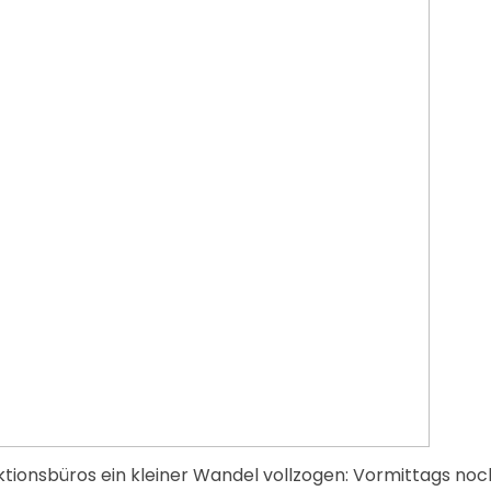
ktionsbüros ein kleiner Wandel vollzogen: Vormittags no