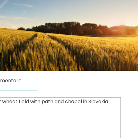
mmentare