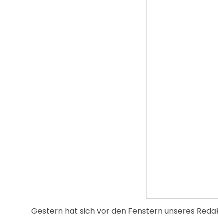
Gestern hat sich vor den Fenstern unseres Reda