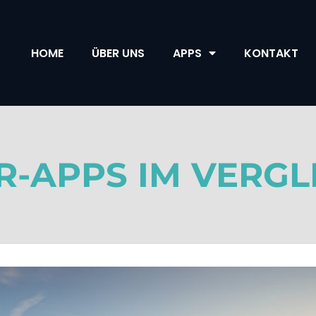
HOME
ÜBER UNS
APPS
KONTAKT
-APPS IM VERGL