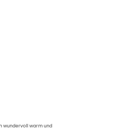
ch wundervoll warm und