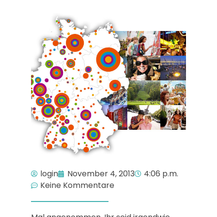
login
November 4, 2013
4:06 p.m.
Keine Kommentare