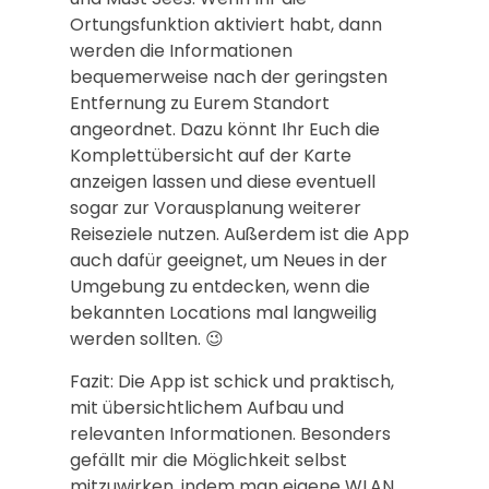
Ortungsfunktion aktiviert habt, dann
werden die Informationen
bequemerweise nach der geringsten
Entfernung zu Eurem Standort
angeordnet. Dazu könnt Ihr Euch die
Komplettübersicht auf der Karte
anzeigen lassen und diese eventuell
sogar zur Vorausplanung weiterer
Reiseziele nutzen. Außerdem ist die App
auch dafür geeignet, um Neues in der
Umgebung zu entdecken, wenn die
bekannten Locations mal langweilig
werden sollten. 😉
Fazit: Die App ist schick und praktisch,
mit übersichtlichem Aufbau und
relevanten Informationen. Besonders
gefällt mir die Möglichkeit selbst
mitzuwirken, indem man eigene WLAN