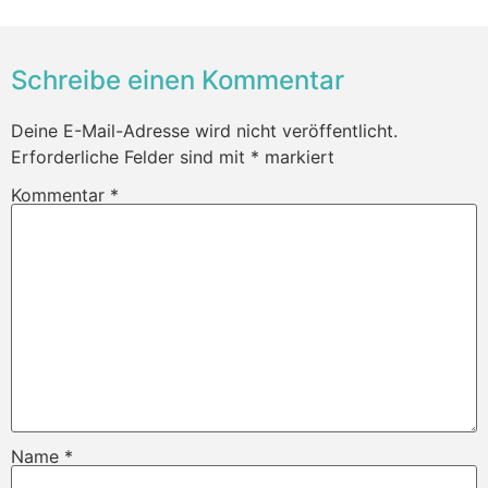
Schreibe einen Kommentar
Deine E-Mail-Adresse wird nicht veröffentlicht.
Erforderliche Felder sind mit
*
markiert
Kommentar
*
Name
*