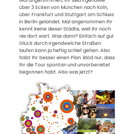
Mal angenommen, Ihr seid irgendwie
über 3 Ecken von München nach Köln,
über Frankfurt und Stuttgart am Schluss
in Berlin gelandet. Mal angenommen Ihr
kennt keine dieser Städte, weil Ihr noch
nie dort wart. Was dann? Einfach auf gut
Glück durch irgendwelche Straßen
laufen kann ja heftig schief gehen. Also
habt Ihr besser einen Plan. Blöd nur, dass
Ihr die Tour spontan und unvorbereitet
begonnen habt. Also was jetzt?