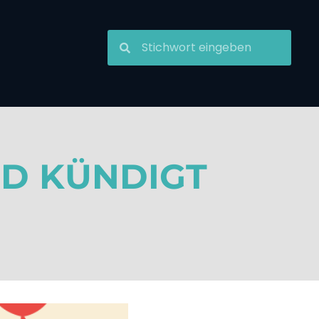
ND KÜNDIGT