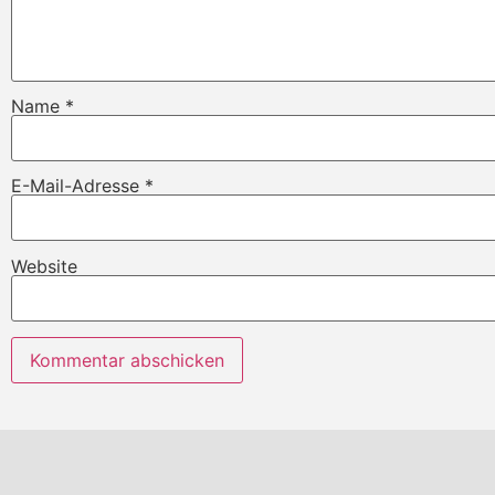
Name
*
E-Mail-Adresse
*
Website