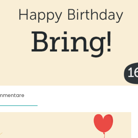
ommentare