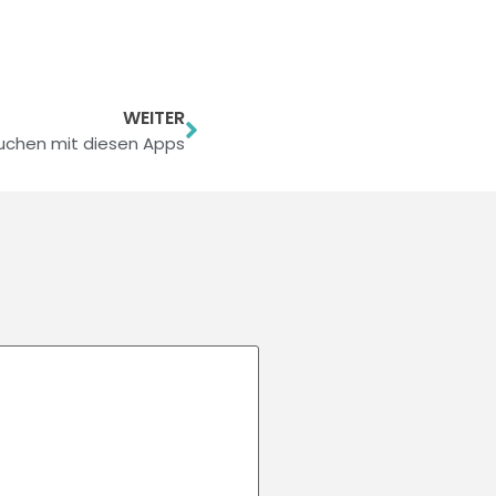
WEITER
uchen mit diesen Apps