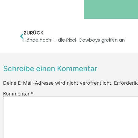
ZURÜCK
Hände hoch! – die Pixel-Cowboys greifen an
Schreibe einen Kommentar
Deine E-Mail-Adresse wird nicht veröffentlicht.
Erforderli
Kommentar
*