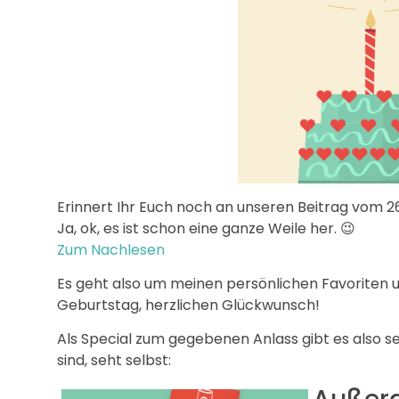
Erinnert Ihr Euch noch an unseren Beitrag vom 
Ja, ok, es ist schon eine ganze Weile her. 😉
Zum Nachlesen
Es geht also um meinen persönlichen Favoriten un
Geburtstag, herzlichen Glückwunsch!
Als Special zum gegebenen Anlass gibt es also sei
sind, seht selbst: