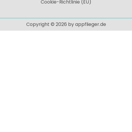
Cookie-Richtlinie (EU)
Copyright © 2026 by appflieger.de