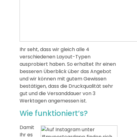
Ihr seht, dass wir gleich alle 4
verschiedenen Layout-Typen
ausprobiert haben. So erhaltet Ihr einen
besseren Überblick über das Angebot
und wir können mit gutem Gewissen
bestätigen, dass die Druckqualität sehr
gut und die Versanddauer von 3
Werktagen angemessen ist.
Wie funktioniert’s?
Damit
Ihr es