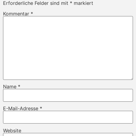
Erforderliche Felder sind mit
*
markiert
Kommentar
*
Name
*
E-Mail-Adresse
*
Website