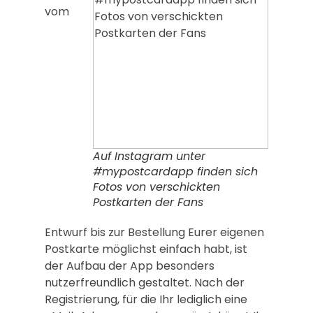
vom
Auf Instagram unter
#mypostcardapp finden sich
Fotos von verschickten
Postkarten der Fans
Entwurf bis zur Bestellung Eurer eigenen
Postkarte möglichst einfach habt, ist
der Aufbau der App besonders
nutzerfreundlich gestaltet. Nach der
Registrierung, für die Ihr lediglich eine