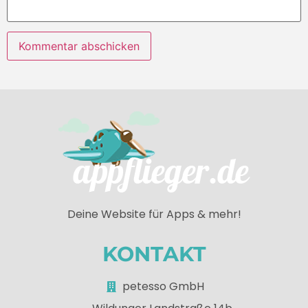
Deine Website für Apps & mehr!
KONTAKT
petesso GmbH