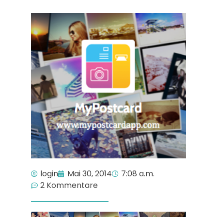
login
Mai 30, 2014
7:08 a.m.
2 Kommentare