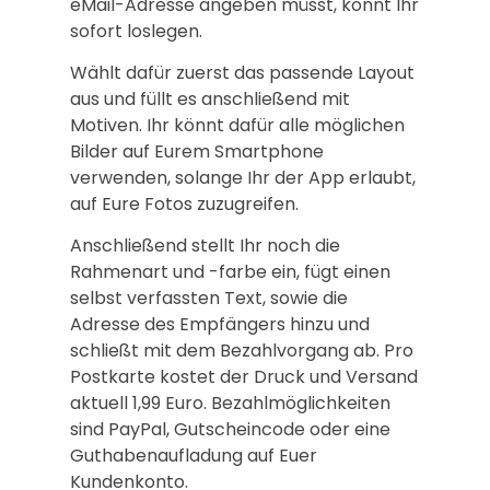
eMail-Adresse angeben müsst, könnt Ihr
sofort loslegen.
Wählt dafür zuerst das passende Layout
aus und füllt es anschließend mit
Motiven. Ihr könnt dafür alle möglichen
Bilder auf Eurem Smartphone
verwenden, solange Ihr der App erlaubt,
auf Eure Fotos zuzugreifen.
Anschließend stellt Ihr noch die
Rahmenart und -farbe ein, fügt einen
selbst verfassten Text, sowie die
Adresse des Empfängers hinzu und
schließt mit dem Bezahlvorgang ab. Pro
Postkarte kostet der Druck und Versand
aktuell 1,99 Euro. Bezahlmöglichkeiten
sind PayPal, Gutscheincode oder eine
Guthabenaufladung auf Euer
Kundenkonto.