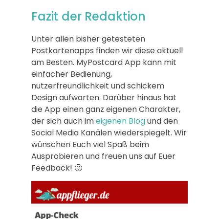
Fazit der Redaktion
Unter allen bisher getesteten
Postkartenapps finden wir diese aktuell
am Besten. MyPostcard App kann mit
einfacher Bedienung,
nutzerfreundlichkeit und schickem
Design aufwarten. Darüber hinaus hat
die App einen ganz eigenen Charakter,
der sich auch im
eigenen Blog
und den
Social Media Kanälen wiederspiegelt. Wir
wünschen Euch viel Spaß beim
Ausprobieren und freuen uns auf Euer
Feedback! 🙂