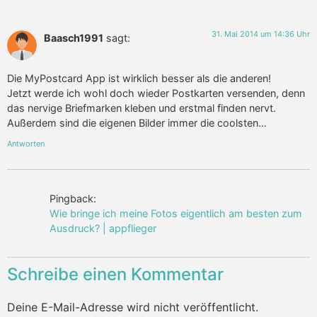
31. Mai 2014 um 14:36 Uhr
Baasch1991
sagt:
Die MyPostcard App ist wirklich besser als die anderen!
Jetzt werde ich wohl doch wieder Postkarten versenden, denn
das nervige Briefmarken kleben und erstmal finden nervt.
Außerdem sind die eigenen Bilder immer die coolsten…
Antworten
Pingback:
Wie bringe ich meine Fotos eigentlich am besten zum
Ausdruck? | appflieger
Schreibe einen Kommentar
Deine E-Mail-Adresse wird nicht veröffentlicht.