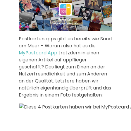
Postkartenapps gibt es bereits wie Sand
am Meer – Warum also hat es die
MyPostcard App
trotzdem in einen
eigenen Artikel auf appflieger
geschafft? Das liegt zum Einen an der
Nutzerfreundlichkeit und zum Anderen
an der Qualität. Letztere haben wir
natürlich eigenhändig überprüft und das
Ergebnis in einem Foto festgehalten: