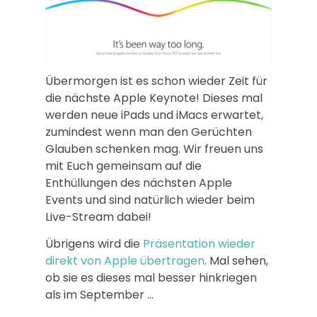
Übermorgen ist es schon wieder Zeit für
die nächste Apple Keynote! Dieses mal
werden neue iPads und iMacs erwartet,
zumindest wenn man den Gerüchten
Glauben schenken mag. Wir freuen uns
mit Euch gemeinsam auf die
Enthüllungen des nächsten Apple
Events und sind natürlich wieder beim
Live-Stream dabei!
Übrigens wird die
Präsentation wieder
direkt von Apple übertragen
. Mal sehen,
ob sie es dieses mal besser hinkriegen
als im September …