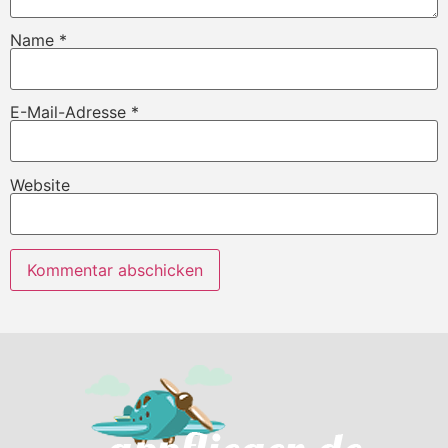
Name
*
E-Mail-Adresse
*
Website