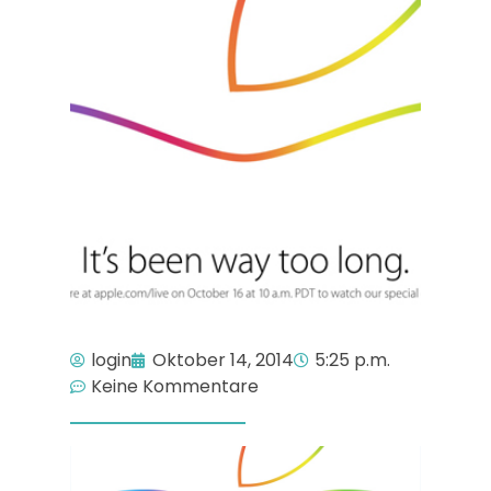
login
Oktober 14, 2014
5:25 p.m.
Keine Kommentare