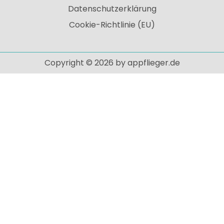
Datenschutzerklärung
Cookie-Richtlinie (EU)
Copyright © 2026 by appflieger.de