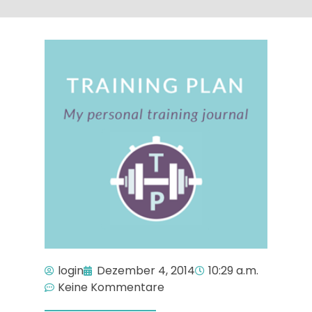
login
Dezember 4, 2014
10:29 a.m.
Keine Kommentare