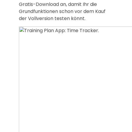
Gratis-Download an, damit Ihr die
Grundfunktionen schon vor dem Kauf
der Vollversion testen könnt.