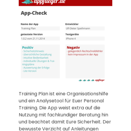
Training Plan ist eine Organisationshilfe
und ein Analysetool für Euer Personal
Training. Die App weist extra auf die
Nutzung mit fachkundiger Beratung hin
und beachtet damit Eure Sicherheit. Der
bewusste Verzicht auf Anleitungen