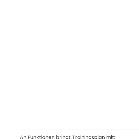
An Funktionen bringt Trainingsplan mit: