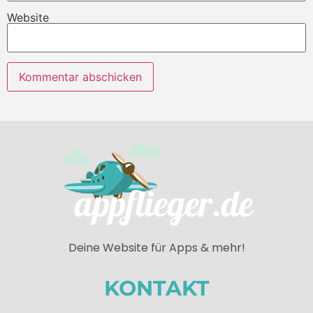
Website
Deine Website für Apps & mehr!
KONTAKT