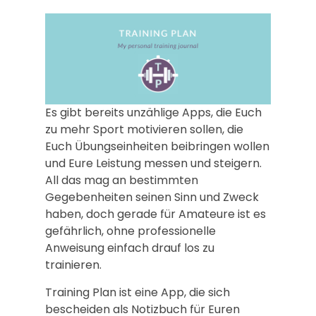
Es gibt bereits unzählige Apps, die Euch
zu mehr Sport motivieren sollen, die
Euch Übungseinheiten beibringen wollen
und Eure Leistung messen und steigern.
All das mag an bestimmten
Gegebenheiten seinen Sinn und Zweck
haben, doch gerade für Amateure ist es
gefährlich, ohne professionelle
Anweisung einfach drauf los zu
trainieren.
Training Plan ist eine App, die sich
bescheiden als Notizbuch für Euren