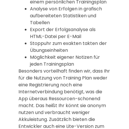
einem persönlichen Trainingsplan
Analyse von Erfolgen in grafisch
aufbereiteten Statistiken und
Tabellen
Export der Erfolgsanalyse als
HTML-Datei per E-Mail
Stoppuhr zum exakten takten der
Übungseinheiten
Möglichkeit eigener Notizen für
jeden Trainingsplan
Besonders vorteilhaft finden wir, dass Ihr
für die Nutzung von Training Plan weder
eine Registrierung noch eine
Internetverbindung benötigt, was die
App überaus Ressourcen-schonend
macht. Das heißt Ihr könnt sie anonym
nutzen und verbraucht weniger
Akkuleistung. Zusätzlich bieten die
Entwickler auch eine Lite-Version zum