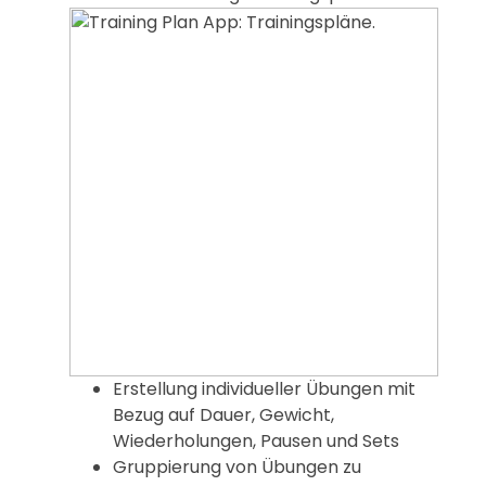
Erstellung individueller Übungen mit
Bezug auf Dauer, Gewicht,
Wiederholungen, Pausen und Sets
Gruppierung von Übungen zu