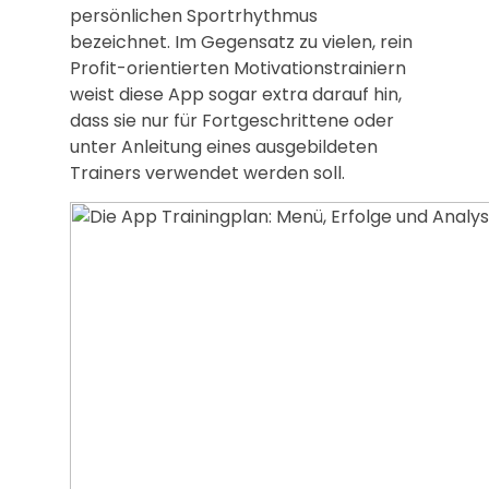
persönlichen Sportrhythmus
bezeichnet. Im Gegensatz zu vielen, rein
Profit-orientierten Motivationstrainiern
weist diese App sogar extra darauf hin,
dass sie nur für Fortgeschrittene oder
unter Anleitung eines ausgebildeten
Trainers verwendet werden soll.