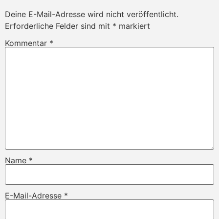
Deine E-Mail-Adresse wird nicht veröffentlicht.
Erforderliche Felder sind mit
*
markiert
Kommentar
*
Name
*
E-Mail-Adresse
*