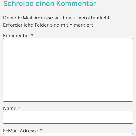
Schreibe einen Kommentar
Deine E-Mail-Adresse wird nicht veröffentlicht.
Erforderliche Felder sind mit
*
markiert
Kommentar
*
Name
*
E-Mail-Adresse
*