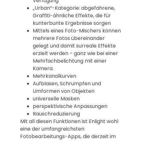
Verfügung
„Urban“-Kategorie: abgefahrene,
Graffiti-ähnliche Effekte, die für
kunterbunte Ergebnisse sorgen
Mittels eines Foto-Mischers können
mehrere Fotos übereinander
gelegt und damit surreale Effekte
erzielt werden – ganz wie bei einer
Mehrfachbelichtung mit einer
Kamera.
Mehrkanalkurven
Aufblasen, Schrumpfen und
Umformen von Objekten
universelle Masken
perspektivische Anpassungen
Rauschreduzierung
Mit all diesen Funktionen ist Enlight wohl
eine der umfangreichsten
Fotobearbeitungs-Apps, die derzeit im