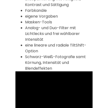
Kontrast und Sättigung
Farbkanäle
eigene Vorgaben
Masken-Tools
Analog- und Duo-Filter mit
Lichtlecks und frei wählbarer
Intensität
eine lineare und radiale TiltShift-
Option
Schwarz-Weiß-Fotografie samt
Körnung, Intensität und
Blendeffekten