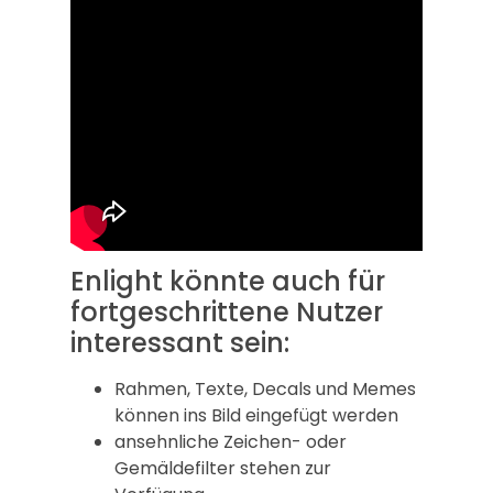
Enlight könnte auch für
fortgeschrittene Nutzer
interessant sein:
Rahmen, Texte, Decals und Memes
können ins Bild eingefügt werden
ansehnliche Zeichen- oder
Gemäldefilter stehen zur