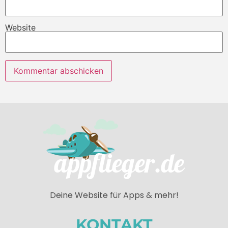
Website
Deine Website für Apps & mehr!
KONTAKT