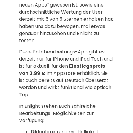
neuen Apps“ gewesen ist, sowie eine
durchschnittliche Wertung der User
derzeit mit 5 von 5 Sternen erhalten hat,
haben uns dazu bewogen, mal etwas
genauer hinzusehen und Enlight zu
testen.
Diese Fotobearbeitungs-App gibt es
derzeit nur für iPhone und iPod Toch und
ist für aktuell für den
Einstiegspreis
von 3,99 €
im Appstore erhältlich. Sie
ist auch bereits auf Deutsch übersetzt
worden und wirkt funktional wie optisch
Top.
In Enlight stehen Euch zahlreiche
Bearbeitungs-Möglichkeiten zur
Verfügung:
Bildoptimierung mit Helligkeit,