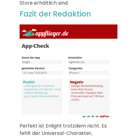
Store erhältlich sind.
Fazit der Redaktion
Perfekt ist Enlight trotzdem nicht. Es
fehlt der Universal-Charakter,