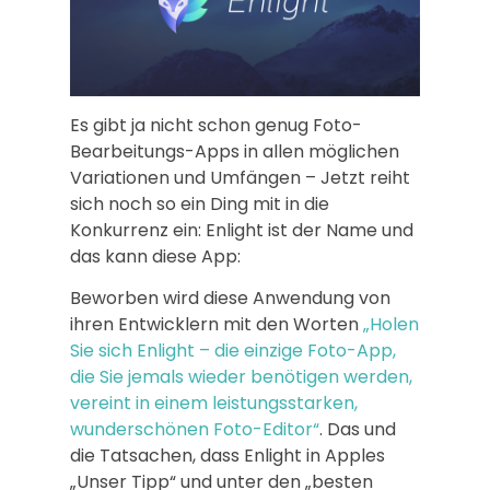
Es gibt ja nicht schon genug Foto-
Bearbeitungs-Apps in allen möglichen
Variationen und Umfängen – Jetzt reiht
sich noch so ein Ding mit in die
Konkurrenz ein: Enlight ist der Name und
das kann diese App:
Beworben wird diese Anwendung von
ihren Entwicklern mit den Worten
„Holen
Sie sich Enlight – die einzige Foto-App,
die Sie jemals wieder benötigen werden,
vereint in einem leistungsstarken,
wunderschönen Foto-Editor“
. Das und
die Tatsachen, dass Enlight in Apples
„Unser Tipp“ und unter den „besten