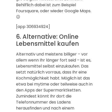
Behilflich dabei ist zum Beispiel
Foursquare, oder wieder Google Maps.
😉
[app 306934924]
6. Alternative: Online
Lebensmittel kaufen
Alternativ und meistens billiger – vor
allem wenn Ihr länger fort seid – ist es,
Lebensmittel selbst einzukaufen. Das
setzt natürlich vorraus, dass Ihr eine
Kochmöglichkeit habt. Möglich ist das
etwa bei mytime oder teilweise auch in
den Apps der Supermarktketten.
Zumindest könnt Ihr dort die
Telefonnummer des Ladens
herausfinden und nach einem