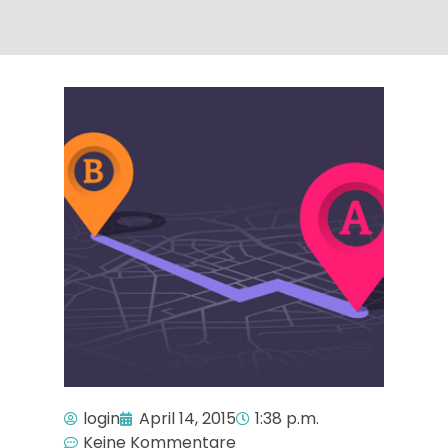
login
April 14, 2015
1:38 p.m.
Keine Kommentare