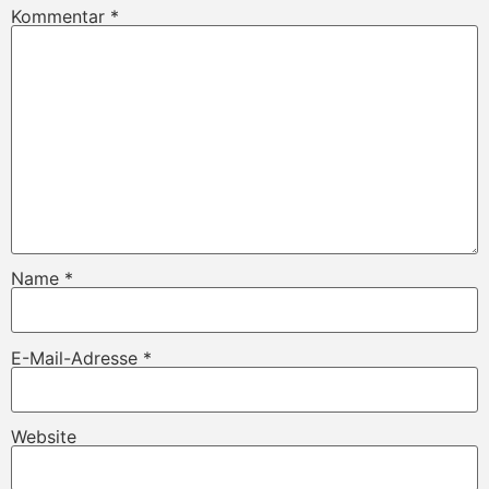
Kommentar
*
Name
*
E-Mail-Adresse
*
Website