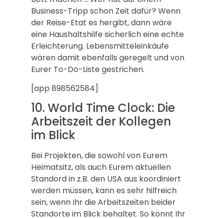
Business-Tripp schon Zeit dafür? Wenn
der Reise-Etat es hergibt, dann wäre
eine Haushaltshilfe sicherlich eine echte
Erleichterung. Lebensmitteleinkäufe
wären damit ebenfalls geregelt und von
Eurer To-Do-Liste gestrichen.
[app 898562584]
10. World Time Clock: Die
Arbeitszeit der Kollegen
im Blick
Bei Projekten, die sowohl von Eurem
Heimatsitz, als auch Eurem aktuellen
Standord in z.B. den USA aus koordiniert
werden müssen, kann es sehr hilfreich
sein, wenn Ihr die Arbeitszeiten beider
Standorte im Blick behaltet. So könnt Ihr