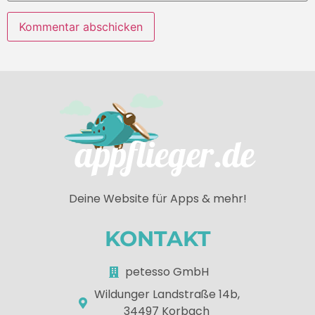
Deine Website für Apps & mehr!
KONTAKT
petesso GmbH
Wildunger Landstraße 14b,
34497 Korbach