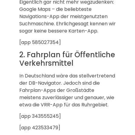
Eigentlich gar nicht mehr wegzudenken:
Google Maps – die beliebteste
Navigations-App der meistgenutzten
Suchmaschine. Ehrlichgesagt kennen wir
sogar keine bessere Karten-App.
[app 585027354]
2. Fahrplan für Öffentliche
Verkehrsmittel
In Deutschland wäre das stellvertretend
der DB-Navigator. Jedoch sind die
Fahrplan-Apps der Großstädte
meistens zuverlässiger und genauer, wie
etwa die VRR-App für das Ruhrgebiet.
[app 343555245]
[app 423533479]