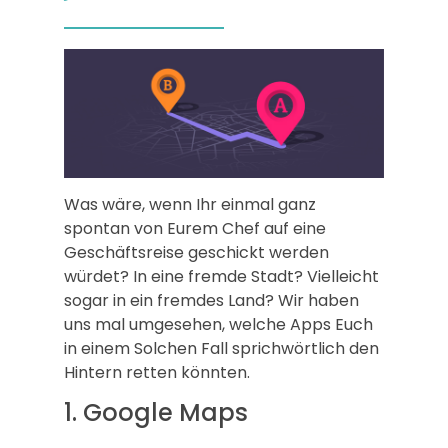
Was wäre, wenn Ihr einmal ganz
spontan von Eurem Chef auf eine
Geschäftsreise geschickt werden
würdet? In eine fremde Stadt? Vielleicht
sogar in ein fremdes Land? Wir haben
uns mal umgesehen, welche Apps Euch
in einem Solchen Fall sprichwörtlich den
Hintern retten könnten.
1. Google Maps