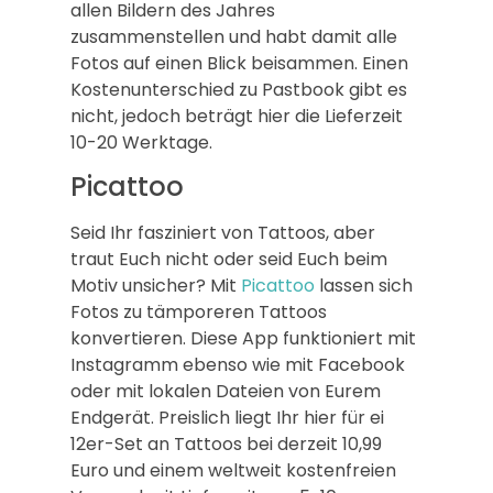
allen Bildern des Jahres
zusammenstellen und habt damit alle
Fotos auf einen Blick beisammen. Einen
Kostenunterschied zu Pastbook gibt es
nicht, jedoch beträgt hier die Lieferzeit
10-20 Werktage.
Picattoo
Seid Ihr fasziniert von Tattoos, aber
traut Euch nicht oder seid Euch beim
Motiv unsicher? Mit
Picattoo
lassen sich
Fotos zu tämporeren Tattoos
konvertieren. Diese App funktioniert mit
Instagramm ebenso wie mit Facebook
oder mit lokalen Dateien von Eurem
Endgerät. Preislich liegt Ihr hier für ei
12er-Set an Tattoos bei derzeit 10,99
Euro und einem weltweit kostenfreien