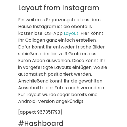
Layout from Instagram
Ein weiteres Ergänzungstool aus dem
Hause Instagram ist die ebenfalls
kostenlose iOS-App
Layout
. Hier könnt
Ihr Collagen ganz einfach erstellen.
Dafür könnt Ihr entweder frische Bilder
schießen oder bis zu 9 Grafiken aus
Euren Alben auswählen. Diese könnt Ihr
in vorgefertigte Layouts einfügen, wo sie
automatisch positioniert werden.
Anschließend könnt Ihr die gewählten
Ausschnitte der Fotos noch verändern.
Für Layout wurde sogar bereits eine
Android-Version angekündigt.
[appext 967351793]
#Hashboard