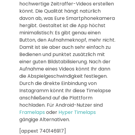
hochwertige Zeitraffer-Videos erstellen
könnt. Die Qualität hängt natürlich
davon ab, was Eure Smartphonekamera
hergibt. Gestaltet ist die App höchst
minimalistisch: Es gibt genau einen
Button, den Aufnahmeknopf, mehr nicht.
Damit ist sie aber auch sehr einfach zu
Bedienen und punktet zusätzlich mit
einer guten Bildstabilisierung. Nach der
Aufnahme eines Videos könnt Ihr dann
die Abspielgeschwindigkeit festlegen.
Durch die direkte Einbindung von
Instagramm könnt Ihr diese Timelapse
anschließend auf die Plattform
hochladen. Für Android-Nutzer sind
Framelaps
oder
Hyper Timelaps
gängige Alternativen.
[appext 740146917]