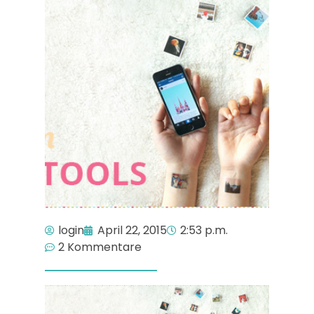
login
April 22, 2015
2:53 p.m.
2 Kommentare