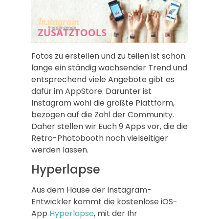
Fotos zu erstellen und zu teilen ist schon
lange ein ständig wachsender Trend und
entsprechend viele Angebote gibt es
dafür im AppStore. Darunter ist
Instagram wohl die größte Plattform,
bezogen auf die Zahl der Community.
Daher stellen wir Euch 9 Apps vor, die die
Retro-Photobooth noch vielseitiger
werden lassen.
Hyperlapse
Aus dem Hause der Instagram-
Entwickler kommt die kostenlose iOS-
App
Hyperlapse
, mit der Ihr