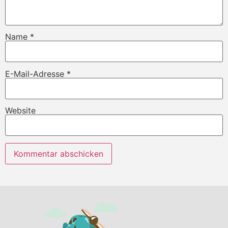
Name
*
E-Mail-Adresse
*
Website