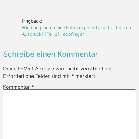
Pingback:
Wie bringe ich meine Fotos eigentlich am besten zum
Ausdruck? [Teil 2] | appflieger
Schreibe einen Kommentar
Deine E-Mail-Adresse wird nicht veröffentlicht.
Erforderliche Felder sind mit
*
markiert
Kommentar
*