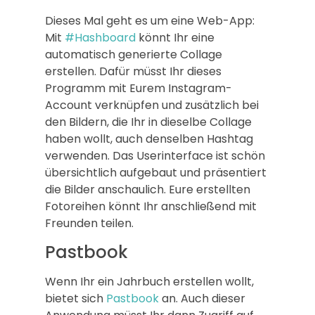
Dieses Mal geht es um eine Web-App:
Mit
#Hashboard
könnt Ihr eine
automatisch generierte Collage
erstellen. Dafür müsst Ihr dieses
Programm mit Eurem Instagram-
Account verknüpfen und zusätzlich bei
den Bildern, die Ihr in dieselbe Collage
haben wollt, auch denselben Hashtag
verwenden. Das Userinterface ist schön
übersichtlich aufgebaut und präsentiert
die Bilder anschaulich. Eure erstellten
Fotoreihen könnt Ihr anschließend mit
Freunden teilen.
Pastbook
Wenn Ihr ein Jahrbuch erstellen wollt,
bietet sich
Pastbook
an. Auch dieser