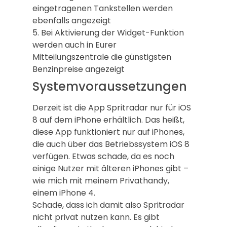
eingetragenen Tankstellen werden
ebenfalls angezeigt
5. Bei Aktivierung der Widget-Funktion
werden auch in Eurer
Mitteilungszentrale die günstigsten
Benzinpreise angezeigt
Systemvoraussetzungen
Derzeit ist die App Spritradar nur für iOS
8 auf dem iPhone erhältlich. Das heißt,
diese App funktioniert nur auf iPhones,
die auch über das Betriebssystem iOS 8
verfügen. Etwas schade, da es noch
einige Nutzer mit älteren iPhones gibt –
wie mich mit meinem Privathandy,
einem iPhone 4.
Schade, dass ich damit also Spritradar
nicht privat nutzen kann. Es gibt