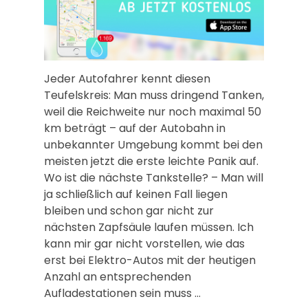
Jeder Autofahrer kennt diesen
Teufelskreis: Man muss dringend Tanken,
weil die Reichweite nur noch maximal 50
km beträgt – auf der Autobahn in
unbekannter Umgebung kommt bei den
meisten jetzt die erste leichte Panik auf.
Wo ist die nächste Tankstelle? – Man will
ja schließlich auf keinen Fall liegen
bleiben und schon gar nicht zur
nächsten Zapfsäule laufen müssen. Ich
kann mir gar nicht vorstellen, wie das
erst bei Elektro-Autos mit der heutigen
Anzahl an entsprechenden
Aufladestationen sein muss …