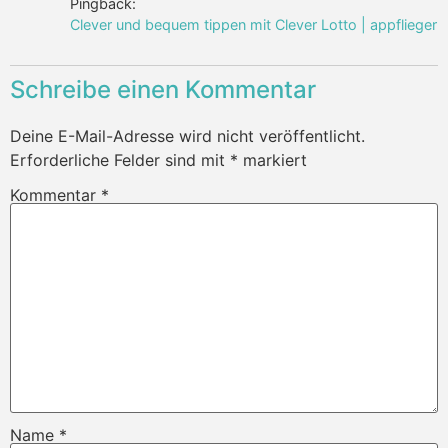
Pingback:
Clever und bequem tippen mit Clever Lotto | appflieger
Schreibe einen Kommentar
Deine E-Mail-Adresse wird nicht veröffentlicht.
Erforderliche Felder sind mit
*
markiert
Kommentar
*
Name
*