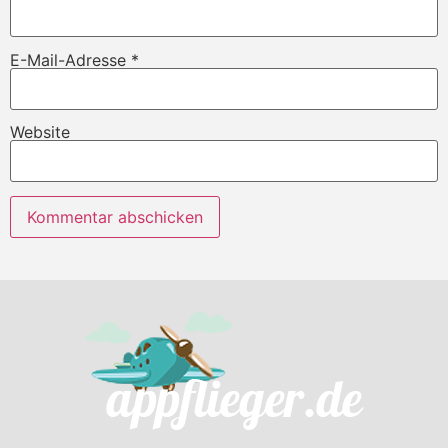
E-Mail-Adresse
*
Website