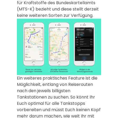
für Kraftstoffe des Bundeskartellamts
(MTS-K) bezieht und diese stellt derzeit
keine weiteren Sorten zur Verfügung.
Ein weiteres praktisches Feature ist die
Möglichkeit, entlang von Reiserouten
nach den jeweils billigsten
Tankstationen zu suchen. So könnt Ihr
Euch optimal für alle Tankstopps
vorbereiten und müsst Euch keinen Kopf
mehr darum machen, wie weit Ihr mit