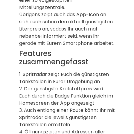
einer so volgestopften
Mitteilungszentrale.
Übrigens zeigt auch das App-Icon an
sich auch schon den aktuell günstigsten
Literpreis an, sodass Ihr auch mal
nebenbei informiert seid, wenn Ihr
gerade mit Eurem Smartphone arbeitet.
Features
zusammengefasst
1. Spritradar zeigt Euch die günstigsten
Tankstellen in Eurer Umgebung an
2. Der günstigste Krafstoffpreis wird
Euch durch die Badge Funktion gleich im
Homescreen der App angezeigt
3. Auch entlang einer Route könnt Ihr mit
Spritradar die jeweils günstigsten
Tankstellen ermitteln
4. Öffnungszeiten und Adressen aller