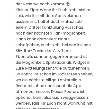
der Reserve noch kommt. 😉
Kleiner Tipp: Wenn Ihr Euch nicht sicher
seid, wie Ihr mit dem Spritvolumen
auskommt, haltet doch einfach ab
einem Drittel Tankfüllung Ausschau
nach der nächsten Tankmöglichkeit.
Dann kann garantiert nichts
schiefgehen, auch nicht bei den kleinen
35-Liter-Tanks der Cityflitzer.
Ebenfalls sehr entgegenkommend ist
die Möglichkeit, Spritradar als Widget in
Eure Mitteilungszentrale aufzunehmen.
So könnt Ihr schon im Lockscreen sehen,
wo die nächste billige Tankstelle zu
finden ist, ohne überhaupt die App
öffnen zu müssen. Dieses Feature ist
optional, kann also auch weggelassen
werden, falls Ihr Euch nicht wohlfühlt mit