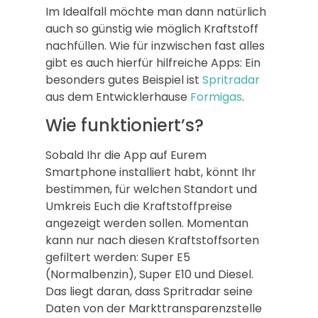
Im Idealfall möchte man dann natürlich
auch so günstig wie möglich Kraftstoff
nachfüllen. Wie für inzwischen fast alles
gibt es auch hierfür hilfreiche Apps: Ein
besonders gutes Beispiel ist
Spritradar
aus dem Entwicklerhause
Formigas
.
Wie funktioniert’s?
Sobald Ihr die App auf Eurem
Smartphone installiert habt, könnt Ihr
bestimmen, für welchen Standort und
Umkreis Euch die Kraftstoffpreise
angezeigt werden sollen. Momentan
kann nur nach diesen Kraftstoffsorten
gefiltert werden: Super E5
(Normalbenzin), Super E10 und Diesel.
Das liegt daran, dass Spritradar seine
Daten von der Markttransparenzstelle