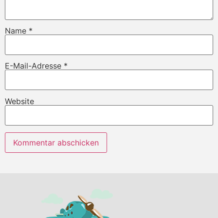
Name
*
E-Mail-Adresse
*
Website