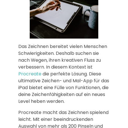
Das Zeichnen bereitet vielen Menschen
Schwierigkeiten. Deshalb suchen sie
nach Wegen, ihren kreativen Fluss zu
verbessern. In diesem Kontext ist
Procreate
die perfekte Lösung. Diese
ultimative Zeichen- und Mal-App für das
iPad bietet eine Fülle von Funktionen, die
deine Zeichenfähigkeiten auf ein neues
Level heben werden.
Procreate macht das Zeichnen spielend
leicht. Mit einer beeindruckenden
Auswahl von mehr als 200 Pinseln und