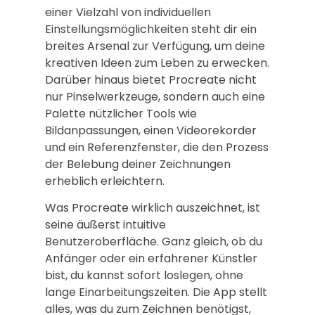
einer Vielzahl von individuellen
Einstellungsmöglichkeiten steht dir ein
breites Arsenal zur Verfügung, um deine
kreativen Ideen zum Leben zu erwecken.
Darüber hinaus bietet Procreate nicht
nur Pinselwerkzeuge, sondern auch eine
Palette nützlicher Tools wie
Bildanpassungen, einen Videorekorder
und ein Referenzfenster, die den Prozess
der Belebung deiner Zeichnungen
erheblich erleichtern.
Was Procreate wirklich auszeichnet, ist
seine äußerst intuitive
Benutzeroberfläche. Ganz gleich, ob du
Anfänger oder ein erfahrener Künstler
bist, du kannst sofort loslegen, ohne
lange Einarbeitungszeiten. Die App stellt
alles, was du zum Zeichnen benötigst,