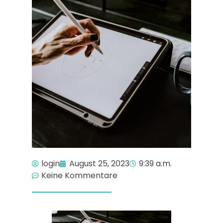
login
August 25, 2023
9:39 a.m.
Keine Kommentare