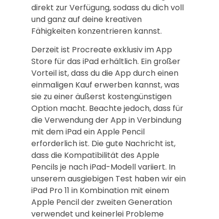
direkt zur Verfügung, sodass du dich voll
und ganz auf deine kreativen
Fähigkeiten konzentrieren kannst.
Derzeit ist Procreate exklusiv im App
Store für das iPad erhältlich. Ein großer
Vorteil ist, dass du die App durch einen
einmaligen Kauf erwerben kannst, was
sie zu einer äußerst kostengünstigen
Option macht. Beachte jedoch, dass für
die Verwendung der App in Verbindung
mit dem iPad ein Apple Pencil
erforderlich ist. Die gute Nachricht ist,
dass die Kompatibilität des Apple
Pencils je nach iPad-Modell variiert. In
unserem ausgiebigen Test haben wir ein
iPad Pro 11 in Kombination mit einem
Apple Pencil der zweiten Generation
verwendet und keinerlei Probleme