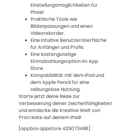
Einstellungsmöglichkeiten für
Pinsel.
Praktische Tools wie
Bildanpassungen und einen
Videorekorder.
Eine intuitive Benutzeroberfläche
für Anfänger und Profis.
Eine kostengünstige
Einmalzahlungsoption im App
Store.
Kompatibilität mit dem iPad und
dem Apple Pencil für eine
reibungslose Nutzung.
Starte jetzt deine Reise zur
Verbesserung deiner Zeichenfähigkeiten
und entdecke die kreative Welt von
Procreate auf deinem iPad!
[appbox appstore 425073498]