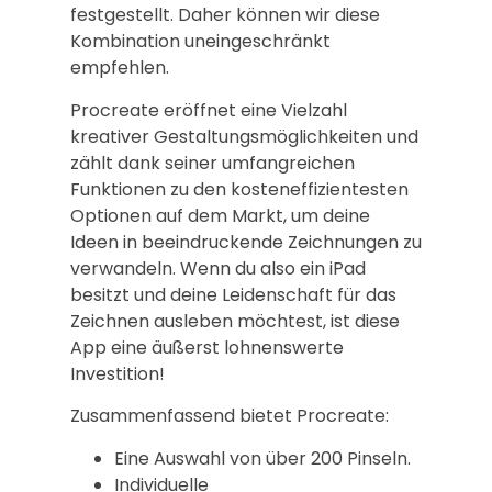
festgestellt. Daher können wir diese
Kombination uneingeschränkt
empfehlen.
Procreate eröffnet eine Vielzahl
kreativer Gestaltungsmöglichkeiten und
zählt dank seiner umfangreichen
Funktionen zu den kosteneffizientesten
Optionen auf dem Markt, um deine
Ideen in beeindruckende Zeichnungen zu
verwandeln. Wenn du also ein iPad
besitzt und deine Leidenschaft für das
Zeichnen ausleben möchtest, ist diese
App eine äußerst lohnenswerte
Investition!
Zusammenfassend bietet Procreate:
Eine Auswahl von über 200 Pinseln.
Individuelle