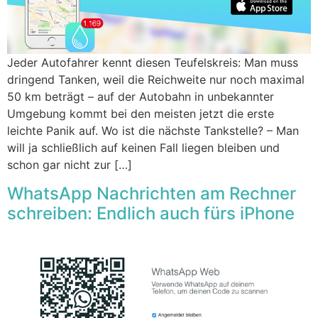
Jeder Autofahrer kennt diesen Teufelskreis: Man muss
dringend Tanken, weil die Reichweite nur noch maximal
50 km beträgt – auf der Autobahn in unbekannter
Umgebung kommt bei den meisten jetzt die erste
leichte Panik auf. Wo ist die nächste Tankstelle? – Man
will ja schließlich auf keinen Fall liegen bleiben und
schon gar nicht zur […]
WhatsApp Nachrichten am Rechner
schreiben: Endlich auch fürs iPhone