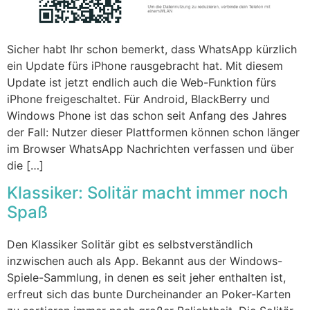
Sicher habt Ihr schon bemerkt, dass WhatsApp kürzlich
ein Update fürs iPhone rausgebracht hat. Mit diesem
Update ist jetzt endlich auch die Web-Funktion fürs
iPhone freigeschaltet. Für Android, BlackBerry und
Windows Phone ist das schon seit Anfang des Jahres
der Fall: Nutzer dieser Plattformen können schon länger
im Browser WhatsApp Nachrichten verfassen und über
die […]
Klassiker: Solitär macht immer noch
Spaß
Den Klassiker Solitär gibt es selbstverständlich
inzwischen auch als App. Bekannt aus der Windows-
Spiele-Sammlung, in denen es seit jeher enthalten ist,
erfreut sich das bunte Durcheinander an Poker-Karten