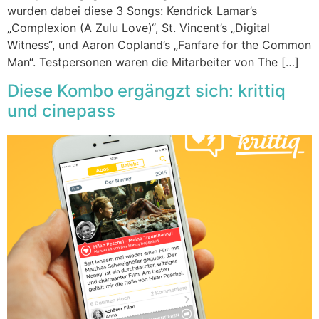
wurden dabei diese 3 Songs: Kendrick Lamar’s
„Complexion (A Zulu Love)“, St. Vincent’s „Digital
Witness“, und Aaron Copland’s „Fanfare for the Common
Man“. Testpersonen waren die Mitarbeiter von The […]
Diese Kombo ergängzt sich: krittiq
und cinepass