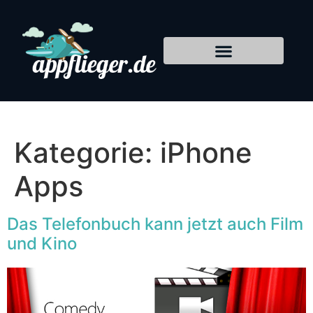
Kategorie:
iPhone
Apps
Das Telefonbuch kann jetzt auch Film
und Kino