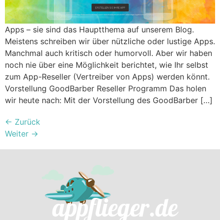
Apps – sie sind das Hauptthema auf unserem Blog.
Meistens schreiben wir über nützliche oder lustige Apps.
Manchmal auch kritisch oder humorvoll. Aber wir haben
noch nie über eine Möglichkeit berichtet, wie Ihr selbst
zum App-Reseller (Vertreiber von Apps) werden könnt.
Vorstellung GoodBarber Reseller Programm Das holen
wir heute nach: Mit der Vorstellung des GoodBarber […]
←
Zurück
Weiter
→