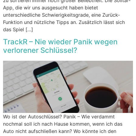
zu sortieren immer noch großer Beliebtheit. Die Solitär-
App, die wir uns ausgesucht haben bietet
unterschiedliche Schwierigkeitsgrade, eine Zurück-
Funktion und nützliche Tipps an. Zusätzlich lässt sich
das Spiel […]
TrackR – Nie wieder Panik wegen
verlorener Schlüssel?
Wo ist der Autoschlüssel? Panik – Wie verdammt
nochmal soll ich nach Hause kommen, wenn ich das
Auto nicht aufschließen kann? Wo könnte ich den