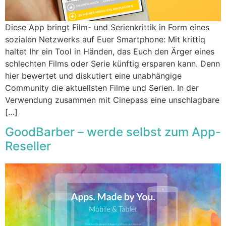
Diese App bringt Film- und Serienkrittik in Form eines
sozialen Netzwerks auf Euer Smartphone: Mit krittiq
haltet Ihr ein Tool in Händen, das Euch den Ärger eines
schlechten Films oder Serie künftig ersparen kann. Denn
hier bewertet und diskutiert eine unabhängige
Community die aktuellsten Filme und Serien. In der
Verwendung zusammen mit Cinepass eine unschlagbare
[…]
GoodBarber – werde selbst zum App-
Reseller