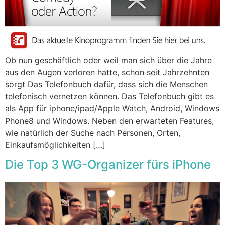
Ob nun geschäftlich oder weil man sich über die Jahre
aus den Augen verloren hatte, schon seit Jahrzehnten
sorgt Das Telefonbuch dafür, dass sich die Menschen
telefonisch vernetzen können. Das Telefonbuch gibt es
als App für iphone/ipad/Apple Watch, Android, Windows
Phone8 und Windows. Neben den erwarteten Features,
wie natürlich der Suche nach Personen, Orten,
Einkaufsmöglichkeiten […]
Die Top 3 WG-Organizer fürs iPhone