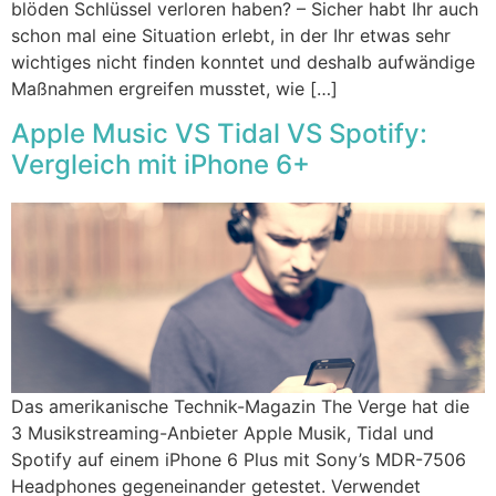
blöden Schlüssel verloren haben? – Sicher habt Ihr auch
schon mal eine Situation erlebt, in der Ihr etwas sehr
wichtiges nicht finden konntet und deshalb aufwändige
Maßnahmen ergreifen musstet, wie […]
Apple Music VS Tidal VS Spotify:
Vergleich mit iPhone 6+
Das amerikanische Technik-Magazin The Verge hat die
3 Musikstreaming-Anbieter Apple Musik, Tidal und
Spotify auf einem iPhone 6 Plus mit Sony’s MDR-7506
Headphones gegeneinander getestet. Verwendet