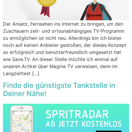
Der Ansatz, Fernsehen ins Internet zu bringen, um den
Zuschauern zeit- und ortsunabhängiges TV-Programm
zu ermöglichen ist nicht neu. Allerdings bin ich bisher
noch auf keinen Anbieter gestoßen, der dieses Konzept
so erfolgreich und benutzerfreundlich umgesetzt hat
wie Save.TV. An dieser Stelle möchte ich einmal auf
unseren Artikel über Magine TV verweisen, denn im
Langzeittest […]
Finde die günstigste Tankstelle in
Deiner Nähe!